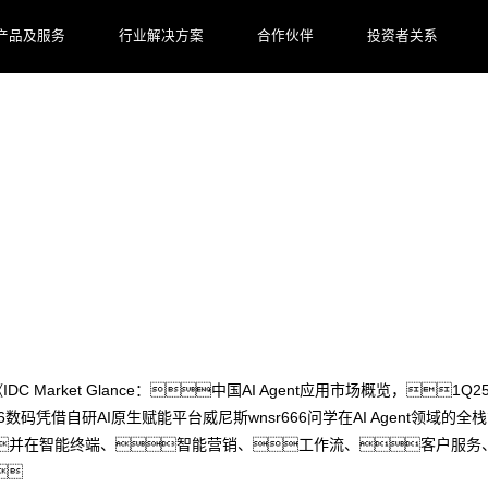
产品及服务
行业解决方案
合作伙伴
投资者关系
数码入选IDC首份《中国AI Agent应用市场概览
Market Glance：中国AI Agent应用市场概览，1Q
数码凭借自研AI原生赋能平台威尼斯wnsr666问学在AI Agent领域
并在智能终端、智能营销、工作流、客户服
