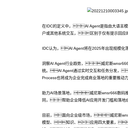
在IDC的定义中，AI Agent是指由
户或其他系统交互，区别于仅有提示回应
IDC认为，AI Agent将在2025年出
洞察AI Agent行业趋势，威尼斯wn
统。AI Agent通过实时交互和任务分发
Process也将成为企业完成商业落地的重要推
助力AI场景落地，威尼斯wnsr666数
同，帮助企业降低AI应用开发门槛和落地成
目前，面向企业级市场，威尼斯wn
模型、知识、应用四大要素，