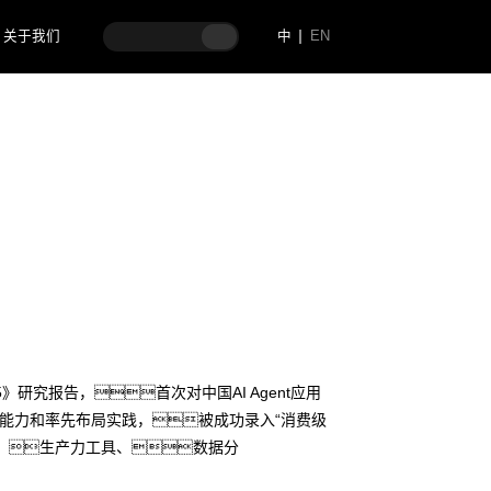
关于我们
中
EN
》
25》研究报告，首次对中国AI Agent应用
的全栈能力和率先布局实践，被成功录入“消费级
务、生产力工具、数据分