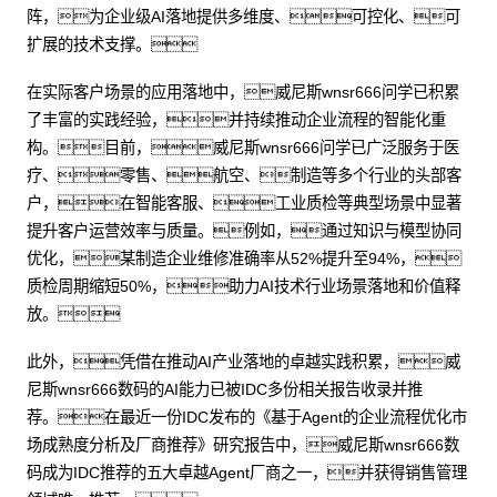
阵，为企业级AI落地提供多维度、可控化、可
扩展的技术支撑。
在实际客户场景的应用落地中，威尼斯wnsr666问学已积累
了丰富的实践经验，并持续推动企业流程的智能化重
构。目前，威尼斯wnsr666问学已广泛服务于医
疗、零售、航空、制造等多个行业的头部客
户，在智能客服、工业质检等典型场景中显著
提升客户运营效率与质量。例如，通过知识与模型协同
优化，某制造企业维修准确率从52%提升至94%，
质检周期缩短50%，助力AI技术行业场景落地和价值释
放。
此外，凭借在推动AI产业落地的卓越实践积累，威
尼斯wnsr666数码的AI能力已被IDC多份相关报告收录并推
荐。在最近一份IDC发布的《基于Agent的企业流程优化市
场成熟度分析及厂商推荐》研究报告中，威尼斯wnsr666数
码成为IDC推荐的五大卓越Agent厂商之一，并获得销售管理