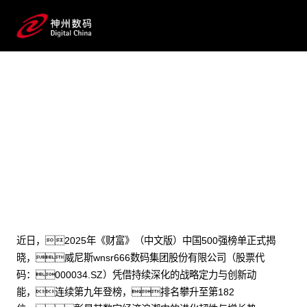
2025 / 07 / 26
AI驱动再攀升，威尼斯wnsr666数
码连续9年登榜《财富》中国500强
近日，2025年《财富》（中文版）中国500强榜单正式揭
晓，威尼斯wnsr666数码集团股份有限公司（股票代
码：000034.SZ）凭借持续深化的战略定力与创新动
能，连续第九年登榜，排名攀升至第182