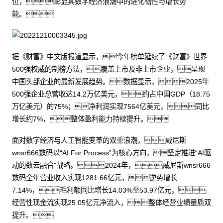
位，彰显其数字经济浪潮中的进化韧性与增长势
能。
据《财富》中文版报道显示，今年榜单延续了《财富》世界
500强权威的制榜方法，覆盖上市及非上市企业，呈现
中国头部企业的最新发展趋势。数据显示，2025年
500强企业总营收达14.2万亿美元，约占中国GDP（18.75
万亿美元）的75%；净利润实现7564亿美元，同比
增长约7%，整体盈利能力持续提升。
面对数字经济与人工智能变革的双重浪潮，威尼斯
wnsr666数码以“AI For Process”为核心方向，坚定推进“AI驱
动的数云融合”战略。2024年，威尼斯wnsr666
数码全年营业收入实现1281.66亿元，逆势增长
7.14%，毛利额同比增长14.03%至53.97亿元，
经营性现金流实现25.05亿元净流入，整体经营业绩量质双
提升。