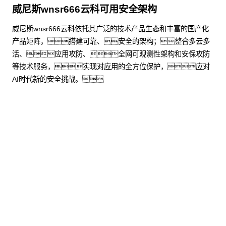
威尼斯wnsr666云科可用安全架构
威尼斯wnsr666云科依托其广泛的技术产品生态和丰富的国产化
产品矩阵，搭建可靠、安全的架构；整合多云多
活、应用攻防、全网可观测性架构和安保攻防
等技术服务，实现对应用的全方位保护，应对
AI时代新的安全挑战。
了解更多
股票代
码：000034.SZ