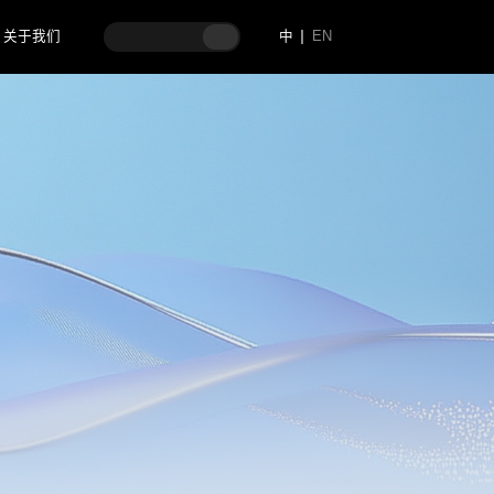
关于我们
中
EN