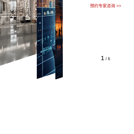
预约专家咨询 >>
1
/
6