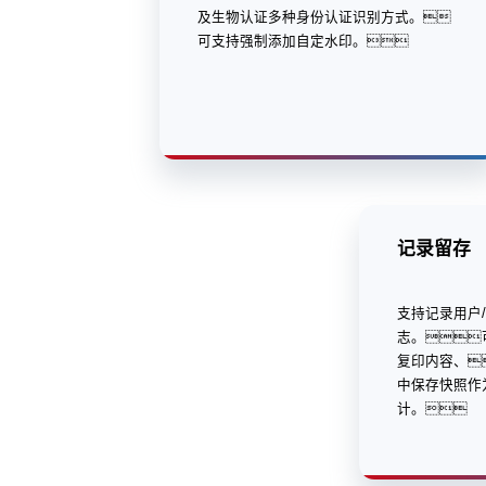
及生物认证多种身份认证识别方式。
可支持强制添加自定水印。
记录留存
支持记录用户
志。
复印内容、
中保存快照作
计。