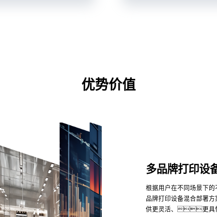
优势价值
多品牌打印设
根据用户在不同场景下的
品牌打印设备混合部署方
供更灵活、更具