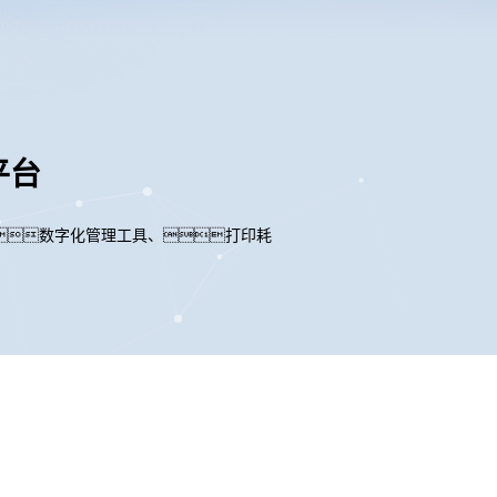
平台
数字化管理工具、打印耗