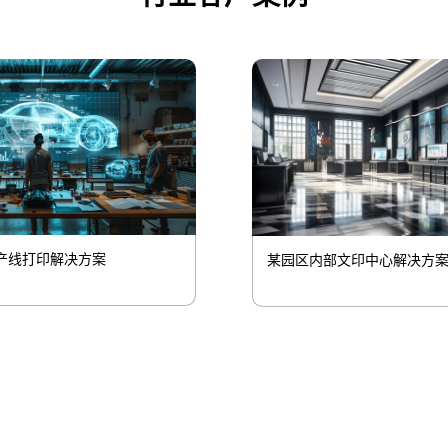
产线打印解决方案
某园区内部文印中心解决方