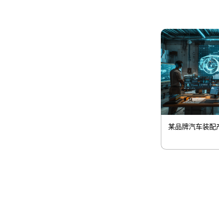
某品牌汽车装配