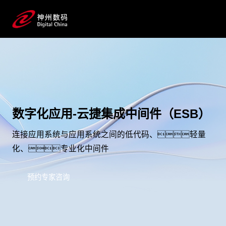
数字化应用-云捷集成中间件（ESB）
连接应用系统与应用系统之间的低代码、轻量
化、专业化中间件
预约专家咨询