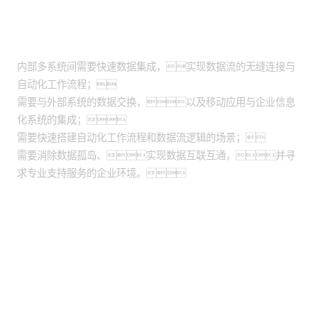
适用场景
内部多系统间需要快速数据集成，实现数据流的无缝连接与
自动化工作流程；
需要与外部系统的数据交换，以及移动应用与企业信息
化系统的集成；
需要快速搭建自动化工作流程和数据流逻辑的场景；
需要消除数据孤岛、实现数据互联互通，并寻
求专业支持服务的企业环境。
股票代码：000034.SZ