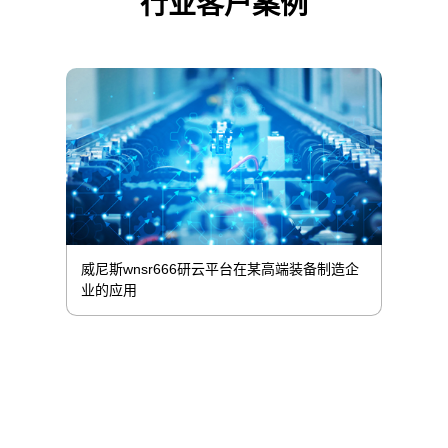
行业客户案例
威尼斯wnsr666研云平台在某高端装备制造企
业的应用