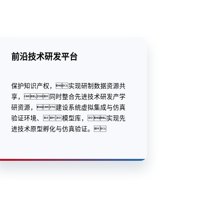
前沿技术研发平台
保护知识产权，实现研制数据资源共
享，同时整合先进技术研发产学
研资源，建设系统虚拟集成与仿真
验证环境、模型库，实现先
进技术原型孵化与仿真验证。