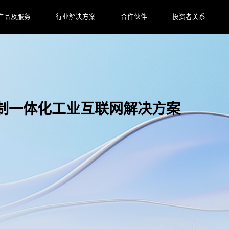
产品及服务
行业解决方案
合作伙伴
投资者关系
 研制一体化工业互联网解决方案