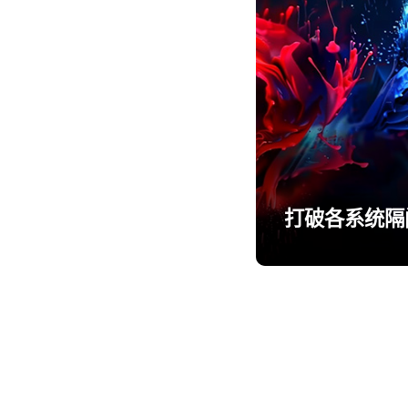
打破各系统隔