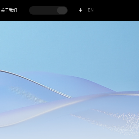
关于我们
中
EN