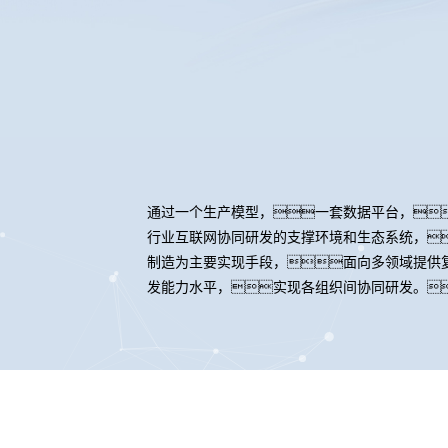
通过一个生产模型，一套数据平台，
行业互联网协同研发的支撑环境和生态系统，
制造为主要实现手段，面向多领域提供
发能力水平，实现各组织间协同研发。