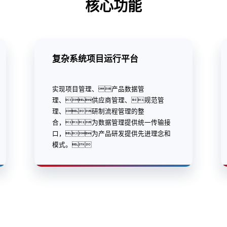
核心功能
复杂系统项目运行平台
实现项目管理、产品数据管
理、供应商管理、规范管
理、研制流程管理的整
合，为数据管理提供统一传输接
口，为产品研发提供先进理念和
模式。