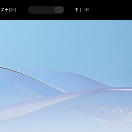
关于我们
中
EN