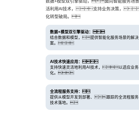
数据+模型双引擎驱动，面向智能服务场
活利用AI技术，支持业务决策，
化转型破局。
数据+模型双引擎驱动：
结合数据和模型，提供智能化服务场景的解决
案。
AI技术快速应用：
支持快速灵活地利用AI技术，以适应业
化。
全流程服务支持：
提供从模型开发到部署、跟踪的全流程服务
技术落地。