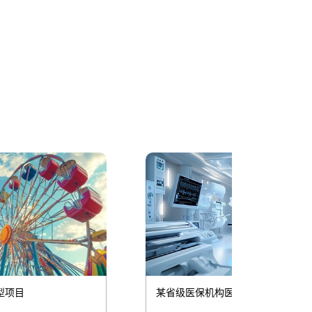
某省级医保机构医保统计分析项目
某对外物流